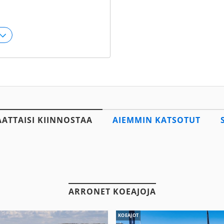
AATTAISI KIINNOSTAA
AIEMMIN KATSOTUT
ARRONET KOEAJOJA
KOEAJOT