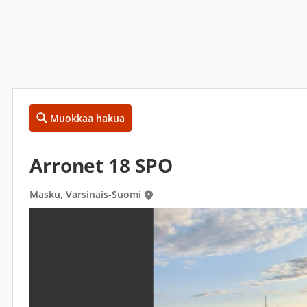
Muokkaa hakua
Arronet 18 SPO
Masku, Varsinais-Suomi