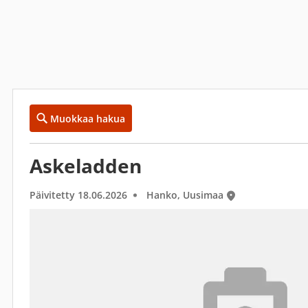
Muokkaa hakua
Askeladden
Päivitetty 18.06.2026
Hanko, Uusimaa