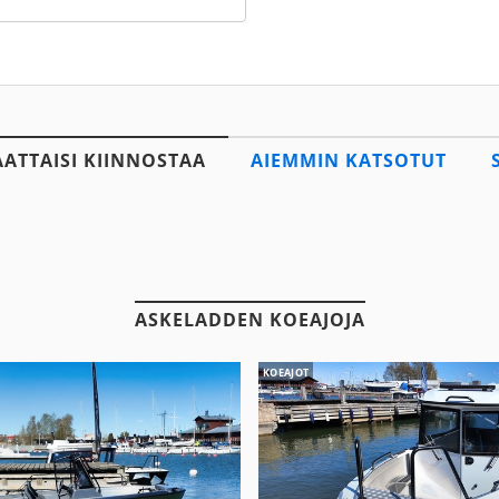
AATTAISI KIINNOSTAA
AIEMMIN KATSOTUT
ASKELADDEN KOEAJOJA
KOEAJOT