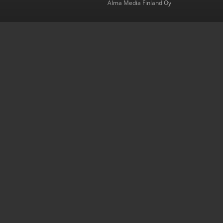
Alma Media Finland Oy