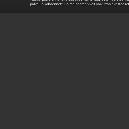
palvelun kohdennettuun mainontaan voit vaikuttaa evästeaset