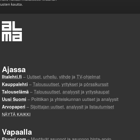
usten kautta.