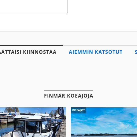
AATTAISI KIINNOSTAA
AIEMMIN KATSOTUT
FINMAR KOEAJOJA
KOEAJOT