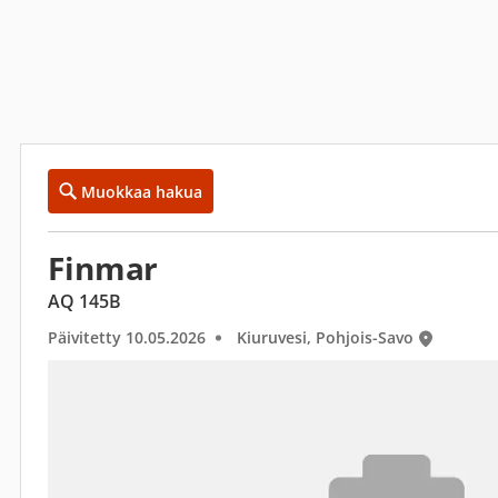
Muokkaa hakua
Finmar
AQ 145B
Päivitetty 10.05.2026
Kiuruvesi, Pohjois-Savo