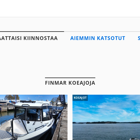
AATTAISI KIINNOSTAA
AIEMMIN KATSOTUT
FINMAR KOEAJOJA
KOEAJOT