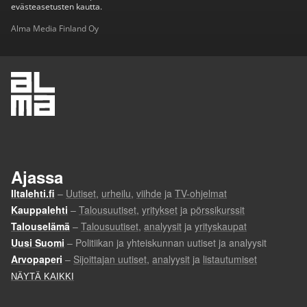
evästeasetusten kautta.
Alma Media Finland Oy