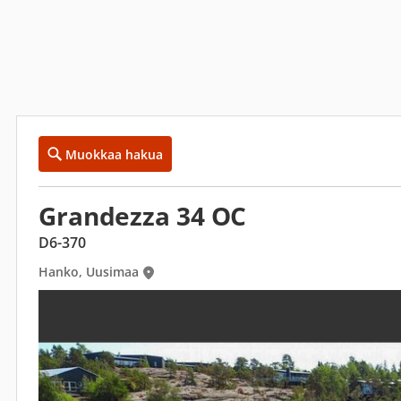
Muokkaa hakua
Grandezza 34 OC
D6-370
Hanko, Uusimaa