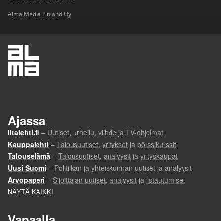
Alma Media Finland Oy