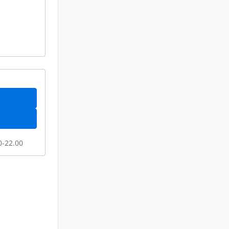
00-22.00