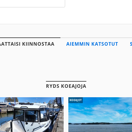
AATTAISI KIINNOSTAA
AIEMMIN KATSOTUT
RYDS KOEAJOJA
KOEAJOT