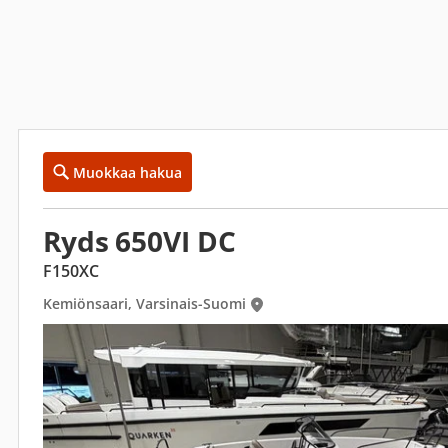
Muokkaa hakua
Ryds 650VI DC
F150XC
Kemiönsaari, Varsinais-Suomi