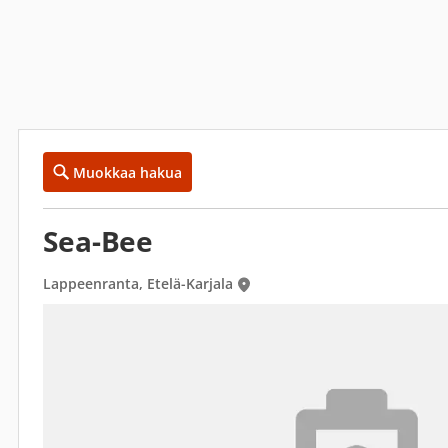
Muokkaa hakua
Sea-Bee
Lappeenranta, Etelä-Karjala