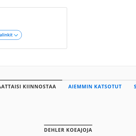
AATTAISI KIINNOSTAA
AIEMMIN KATSOTUT
DEHLER KOEAJOJA