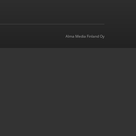
Alma Media Finland Oy