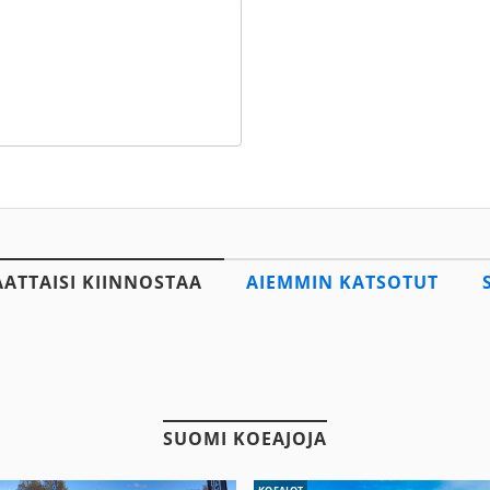
AATTAISI KIINNOSTAA
AIEMMIN KATSOTUT
SUOMI KOEAJOJA