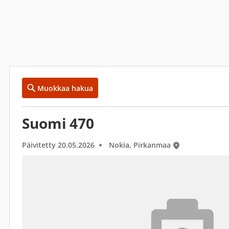
Muokkaa hakua
Suomi 470
Päivitetty 20.05.2026
Nokia, Pirkanmaa