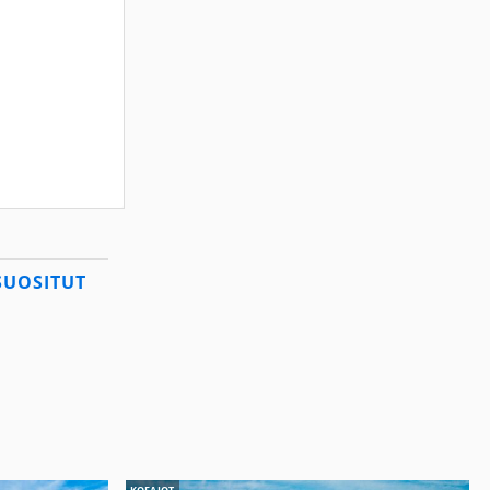
SUOSITUT