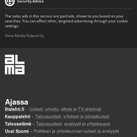
Security Advice
The sales ads in this service are paid ads, shown to you based on your
searches. You can affect other, targeted advertising through your cookie
settings.
Alma Media Finland Oy