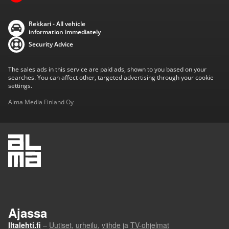
Rekkari - All vehicle
information immediately
Security Advice
The sales ads in this service are paid ads, shown to you based on your
searches. You can affect other, targeted advertising through your cookie
settings.
Alma Media Finland Oy