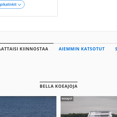
AATTAISI KIINNOSTAA
AIEMMIN KATSOTUT
BELLA KOEAJOJA
KOEAJOT