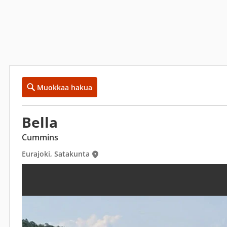
Muokkaa hakua
Bella
Cummins
Eurajoki, Satakunta