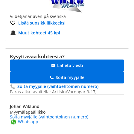
Vi betjänar även på svenska
Lisää suosikkiliikkeeksi
Muut kohteet 45 kpl
Kysyttävää kohteesta?
Lähetä viesti
Soita myyjälle
Soita myyjälle (vaihtoehtoinen numero)
Paras aika tavoitella: Arkisin/Vardagar 9-17,
Johan Wiklund
Myymäläpäällikkö
Soita myyjälle (vaihtoehtoinen numero)
Whatsapp