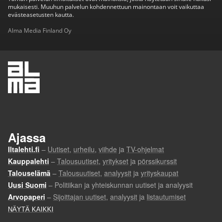
mukaisesti. Muuhun palvelun kohdennettuun mainontaan voit vaikuttaa
evästeasetusten kautta.
Alma Media Finland Oy