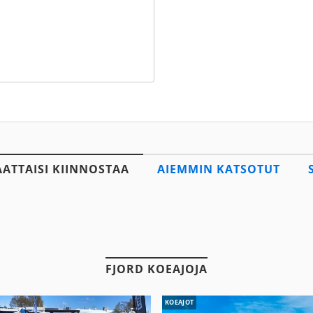
AATTAISI KIINNOSTAA
AIEMMIN KATSOTUT
FJORD KOEAJOJA
KOEAJOT