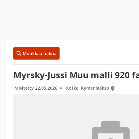
Muokkaa hakua
Myrsky-Jussi Muu malli 920 f
Päivitetty 22.05.2026
Kotka, Kymenlaakso