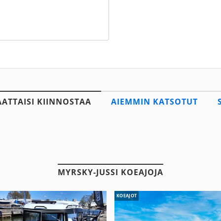
AATTAISI KIINNOSTAA
AIEMMIN KATSOTUT
MYRSKY-JUSSI KOEAJOJA
KOEAJOT