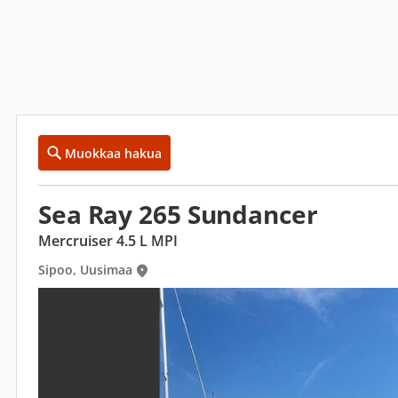
Muokkaa hakua
Sea Ray 265 Sundancer
Mercruiser 4.5 L MPI
Sipoo, Uusimaa