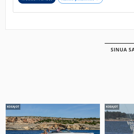
SINUA S
KOEAJOT
KOEAJOT