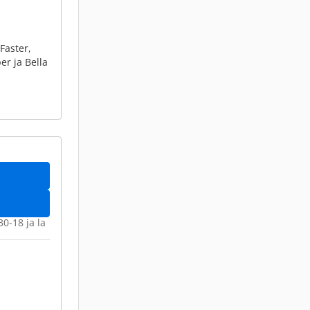
Faster,
er ja Bella
30-18 ja la