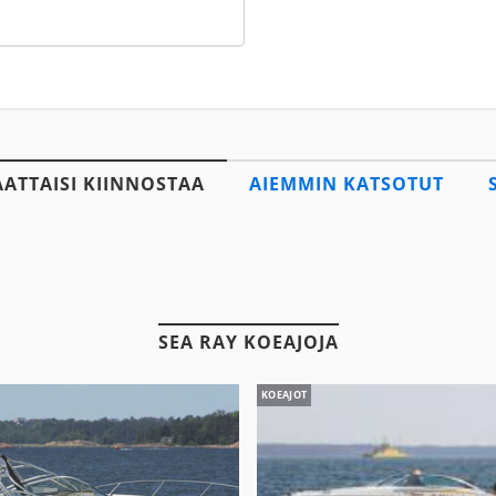
AATTAISI KIINNOSTAA
AIEMMIN KATSOTUT
SEA RAY KOEAJOJA
KOEAJOT