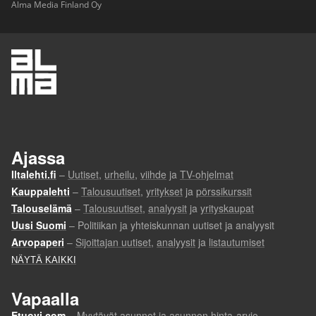
Alma Media Finland Oy