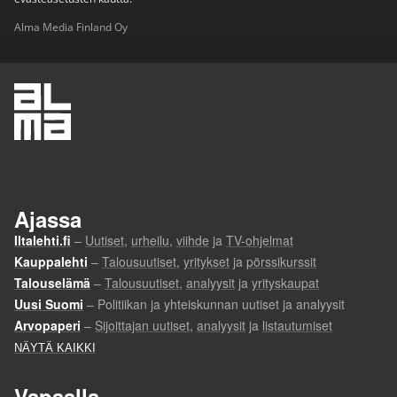
Alma Media Finland Oy