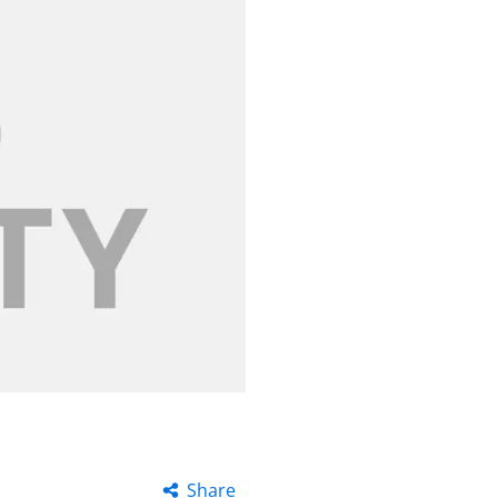
Share