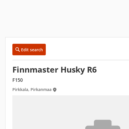
Edit search
Finnmaster Husky R6
F150
Pirkkala, Pirkanmaa