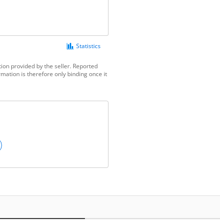
Statistics
ion provided by the seller. Reported
mation is therefore only binding once it