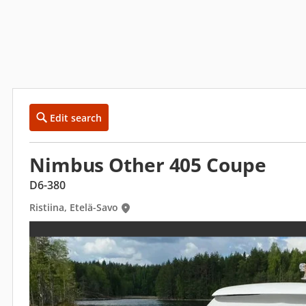
Edit search
Nimbus Other 405 Coupe
D6-380
Ristiina, Etelä-Savo