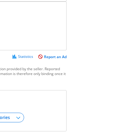
Statistics
Report an Ad
ion provided by the seller. Reported
mation is therefore only binding once it