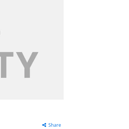
Share