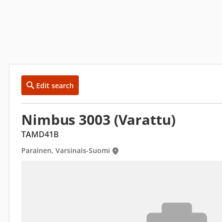
Edit search
Nimbus 3003 (Varattu)
TAMD41B
Parainen, Varsinais-Suomi