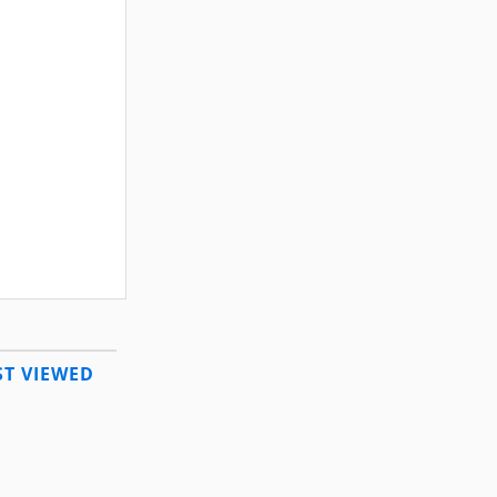
T VIEWED