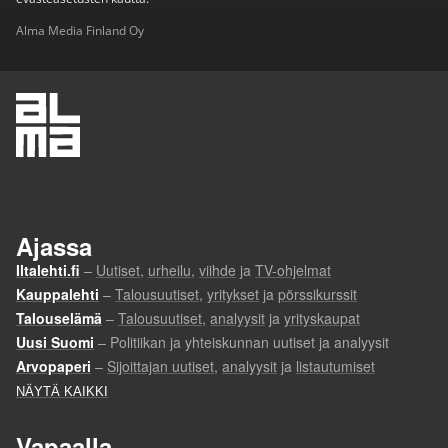
Alma Media Finland Oy