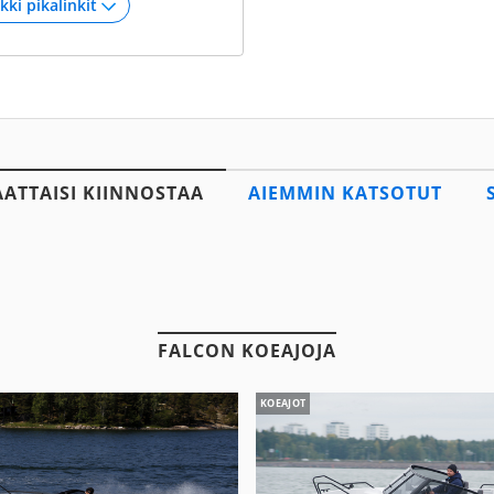
AATTAISI KIINNOSTAA
AIEMMIN KATSOTUT
FALCON KOEAJOJA
KOEAJOT