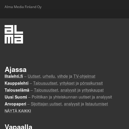
Alma Media Finland Oy