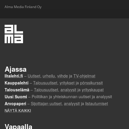
Alma Media Finland Oy