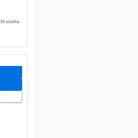
 30 vuotta.