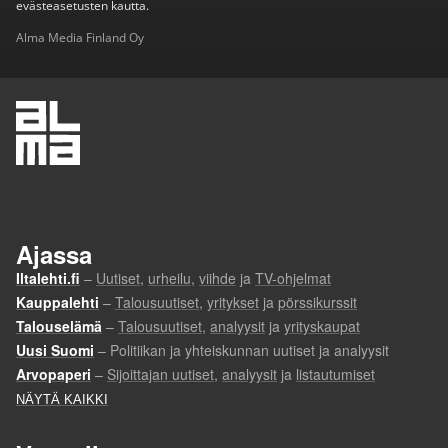
evästeasetusten kautta.
Alma Media Finland Oy