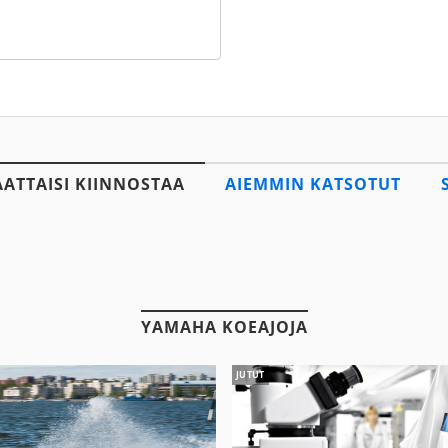
AATTAISI KIINNOSTAA
AIEMMIN KATSOTUT
YAMAHA KOEAJOJA
JUTUT