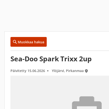
Muokkaa hakua
Sea-Doo Spark Trixx 2up
Päivitetty 15.06.2026
Ylöjärvi, Pirkanmaa