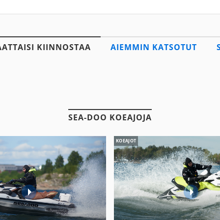
AATTAISI KIINNOSTAA
AIEMMIN KATSOTUT
SEA-DOO KOEAJOJA
KOEAJOT