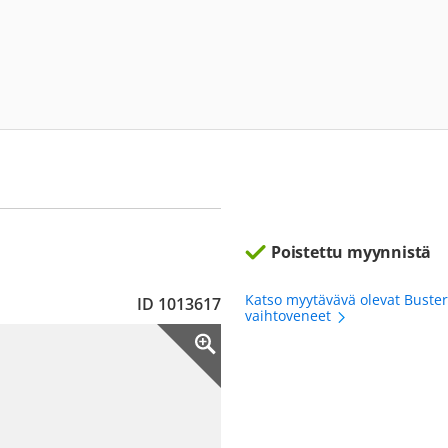
Poistettu myynnistä
Katso myytävävä olevat Buster
ID 1013617
vaihtoveneet