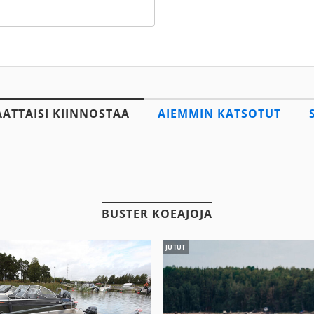
AATTAISI KIINNOSTAA
AIEMMIN KATSOTUT
BUSTER KOEAJOJA
JUTUT