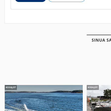
SINUA S
KOEAJOT
KOEAJOT