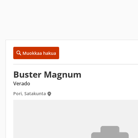
Muokkaa hakua
Buster Magnum
Verado
Pori, Satakunta